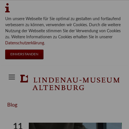
Um unsere Webseite für Sie optimal zu gestalten und fortlaufend
verbessern zu können, verwenden wir Cookies. Durch die weitere
Nutzung der Webseite stimmen Sie der Verwendung von Cookies
zu. Weitere Informationen zu Cookies erhalten Sie in unserer
Datenschutzerklärung
.
EINVERSTANDEN
Blog
11