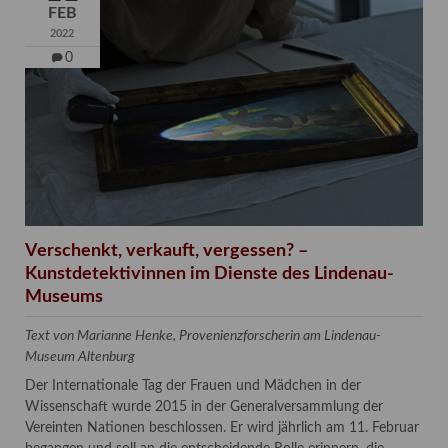
FEB
2022
0
Verschenkt, verkauft, vergessen? –
Kunstdetektivinnen im Dienste des Lindenau-
Museums
Text von Marianne Henke, Provenienzforscherin am Lindenau-
Museum Altenburg
Der Internationale Tag der Frauen und Mädchen in der
Wissenschaft wurde 2015 in der Generalversammlung der
Vereinten Nationen beschlossen. Er wird jährlich am 11. Februar