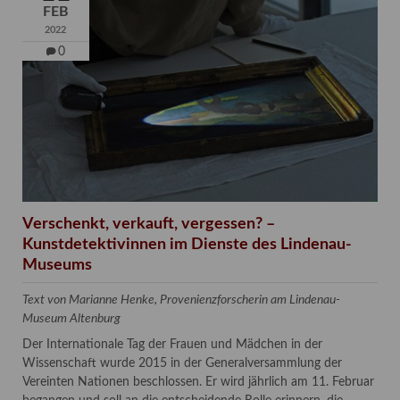
FEB
2022
0
Verschenkt, verkauft, vergessen? –
Kunstdetektivinnen im Dienste des Lindenau-
Museums
Text von Marianne Henke, Provenienzforscherin am Lindenau-
Museum Altenburg
Der Internationale Tag der Frauen und Mädchen in der
Wissenschaft wurde 2015 in der Generalversammlung der
Vereinten Nationen beschlossen. Er wird jährlich am 11. Februar