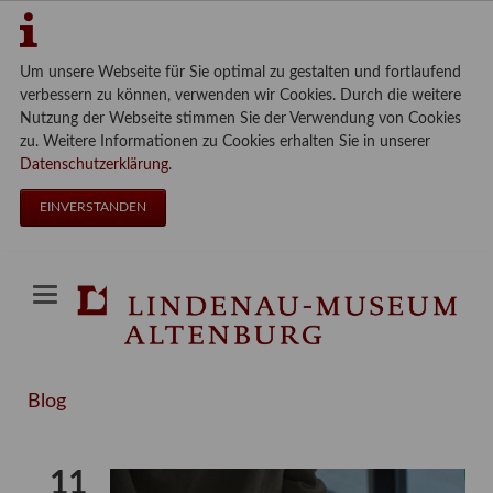
Um unsere Webseite für Sie optimal zu gestalten und fortlaufend
verbessern zu können, verwenden wir Cookies. Durch die weitere
Nutzung der Webseite stimmen Sie der Verwendung von Cookies
zu. Weitere Informationen zu Cookies erhalten Sie in unserer
Datenschutzerklärung
.
EINVERSTANDEN
Blog
11