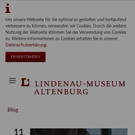
Um unsere Webseite für Sie optimal zu gestalten und fortlaufend
verbessern zu können, verwenden wir Cookies. Durch die weitere
Nutzung der Webseite stimmen Sie der Verwendung von Cookies
zu. Weitere Informationen zu Cookies erhalten Sie in unserer
Datenschutzerklärung
.
EINVERSTANDEN
Blog
11