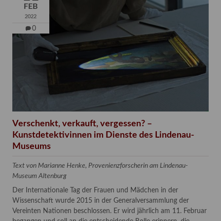
FEB
2022
0
Verschenkt, verkauft, vergessen? –
Kunstdetektivinnen im Dienste des Lindenau-
Museums
Text von Marianne Henke, Provenienzforscherin am Lindenau-
Museum Altenburg
Der Internationale Tag der Frauen und Mädchen in der
Wissenschaft wurde 2015 in der Generalversammlung der
Vereinten Nationen beschlossen. Er wird jährlich am 11. Februar