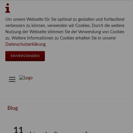
Um unsere Webseite für Sie optimal zu gestalten und fortlaufend
verbessern zu können, verwenden wir Cookies. Durch die weitere
Nutzung der Webseite stimmen Sie der Verwendung von Cookies
zu. Weitere Informationen zu Cookies erhalten Sie in unserer
Datenschutzerklärung
.
EINVERSTANDEN
Blog
11