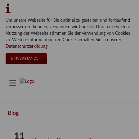
Um unsere Webseite für Sie optimal zu gestalten und fortlaufend
verbessern zu können, verwenden wir Cookies. Durch die weitere
Nutzung der Webseite stimmen Sie der Verwendung von Cookies
zu. Weitere Informationen zu Cookies erhalten Sie in unserer
Datenschutzerklärung
.
EINVERSTANDEN
Blog
11