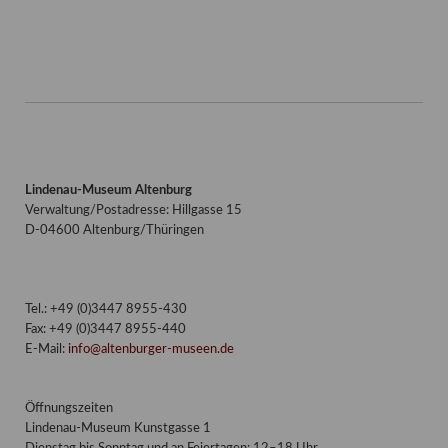
Lindenau-Museum Altenburg
Verwaltung/Postadresse: Hillgasse 15
D-04600 Altenburg/Thüringen
Tel.: +49 (0)3447 8955-430
Fax: +49 (0)3447 8955-440
E-Mail:
info@altenburger-museen.de
Öffnungszeiten
Lindenau-Museum Kunstgasse 1