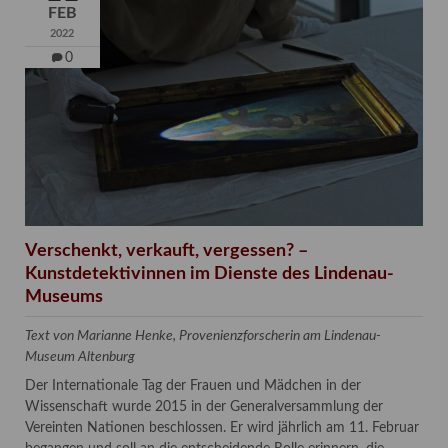
FEB
2022
0
Verschenkt, verkauft, vergessen? –
Kunstdetektivinnen im Dienste des Lindenau-
Museums
Text von Marianne Henke, Provenienzforscherin am Lindenau-
Museum Altenburg
Der Internationale Tag der Frauen und Mädchen in der
Wissenschaft wurde 2015 in der Generalversammlung der
Vereinten Nationen beschlossen. Er wird jährlich am 11. Februar