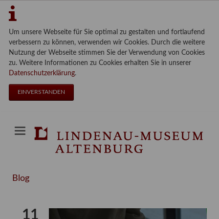
Um unsere Webseite für Sie optimal zu gestalten und fortlaufend
verbessern zu können, verwenden wir Cookies. Durch die weitere
Nutzung der Webseite stimmen Sie der Verwendung von Cookies
zu. Weitere Informationen zu Cookies erhalten Sie in unserer
Datenschutzerklärung
.
EINVERSTANDEN
Blog
11