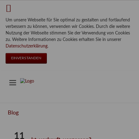
Um unsere Webseite für Sie optimal zu gestalten und fortlaufend
verbessern zu können, verwenden wir Cookies. Durch die weitere
Nutzung der Webseite stimmen Sie der Verwendung von Cookies
zu. Weitere Informationen zu Cookies erhalten Sie in unserer
Datenschutzerklärung
.
EINVERSTANDEN
Blog
11