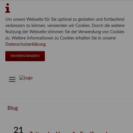
Um unsere Webseite für Sie optimal zu gestalten und fortlaufend
verbessern zu können, verwenden wir Cookies. Durch die weitere
Nutzung der Webseite stimmen Sie der Verwendung von Cookies
zu. Weitere Informationen zu Cookies erhalten Sie in unserer
Datenschutzerklärung
.
EINVERSTANDEN
Blog
21