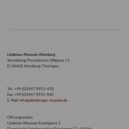
Lindenau-Museum Altenburg
Verwaltung/Postadresse: Hillgasse 15
D-04600 Altenburg/Thüringen
Tel.: +49 (0)3447 8955-430
Fax: +49 (0)3447 8955-440
E-Mail:
info@altenburger-museen.de
Öffnungszeiten
Lindenau-Museum Kunstgasse 1