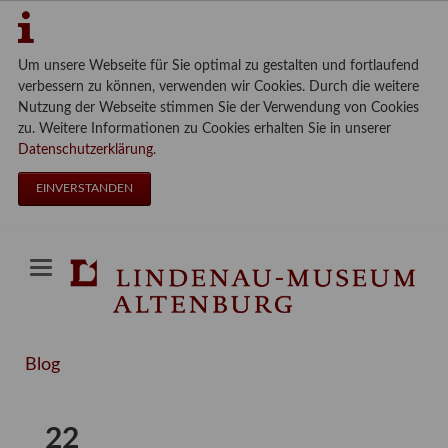
Um unsere Webseite für Sie optimal zu gestalten und fortlaufend
verbessern zu können, verwenden wir Cookies. Durch die weitere
Nutzung der Webseite stimmen Sie der Verwendung von Cookies
zu. Weitere Informationen zu Cookies erhalten Sie in unserer
Datenschutzerklärung
.
EINVERSTANDEN
Blog
22