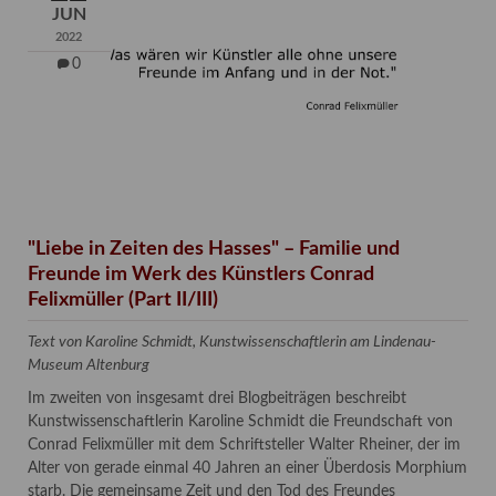
JUN
2022
0
"Liebe in Zeiten des Hasses" – Familie und
Freunde im Werk des Künstlers Conrad
Felixmüller (Part II/III)
Text von Karoline Schmidt, Kunstwissenschaftlerin am Lindenau-
Museum Altenburg
Im zweiten von insgesamt drei Blogbeiträgen beschreibt
Kunstwissenschaftlerin Karoline Schmidt die Freundschaft von
Conrad Felixmüller mit dem Schriftsteller Walter Rheiner, der im
Alter von gerade einmal 40 Jahren an einer Überdosis Morphium
starb. Die gemeinsame Zeit und den Tod des Freundes