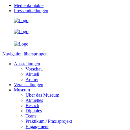
Medienkontakte
Pressemitteilungen
Navigation überspringen
Ausstellungen
Vorschau
Aktuell
Archiv
Veranstaltungen
Museum
Über das Museum
Aktuelles
Besuch
Digitales
Team
Praktikum / Praxisprojekt
Engagement