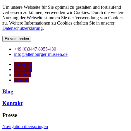
Um unsere Webseite für Sie optimal zu gestalten und fortlaufend
verbessern zu können, verwenden wir Cookies. Durch die weitere
Nutzung der Webseite stimmen Sie der Verwendung von Cookies
zu. Weitere Informationen zu Cookies erhalten Sie in unserer
Datenschutzerklärung
.
Einverstanden
+49 (0)3447 8955-430
info@altenburger-museen.de
Instagram
Facebook
LinkedIn
youtube
Blog
Kontakt
Presse
Navigation überspringen