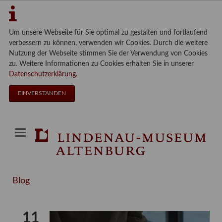
Um unsere Webseite für Sie optimal zu gestalten und fortlaufend
verbessern zu können, verwenden wir Cookies. Durch die weitere
Nutzung der Webseite stimmen Sie der Verwendung von Cookies
zu. Weitere Informationen zu Cookies erhalten Sie in unserer
Datenschutzerklärung
.
EINVERSTANDEN
Blog
11