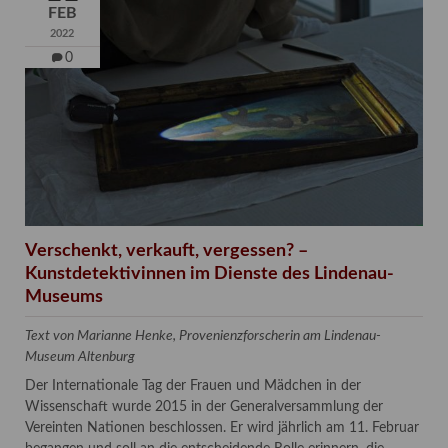
FEB
2022
0
Verschenkt, verkauft, vergessen? –
Kunstdetektivinnen im Dienste des Lindenau-
Museums
Text von Marianne Henke, Provenienzforscherin am Lindenau-
Museum Altenburg
Der Internationale Tag der Frauen und Mädchen in der
Wissenschaft wurde 2015 in der Generalversammlung der
Vereinten Nationen beschlossen. Er wird jährlich am 11. Februar