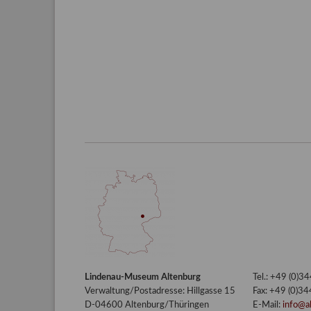
Lindenau-Museum Altenburg
Tel.: +49 (0)
Verwaltung/Postadresse: Hillgasse 15
Fax: +49 (0)3
D-04600 Altenburg/Thüringen
E-Mail:
info@a