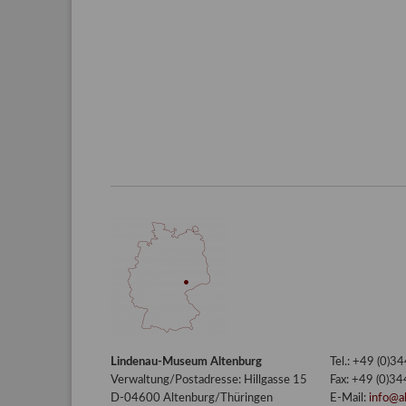
Lindenau-Museum Altenburg
Tel.: +49 (0)
Verwaltung/Postadresse: Hillgasse 15
Fax: +49 (0)3
D-04600 Altenburg/Thüringen
E-Mail:
info@a