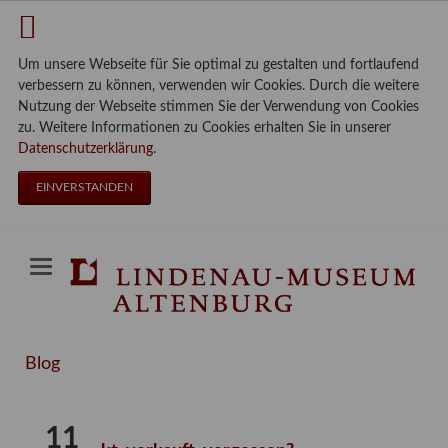
Um unsere Webseite für Sie optimal zu gestalten und fortlaufend
verbessern zu können, verwenden wir Cookies. Durch die weitere
Nutzung der Webseite stimmen Sie der Verwendung von Cookies
zu. Weitere Informationen zu Cookies erhalten Sie in unserer
Datenschutzerklärung
.
EINVERSTANDEN
Blog
11