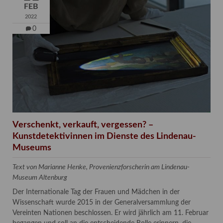
FEB
2022
0
Verschenkt, verkauft, vergessen? –
Kunstdetektivinnen im Dienste des Lindenau-
Museums
Text von Marianne Henke, Provenienzforscherin am Lindenau-
Museum Altenburg
Der Internationale Tag der Frauen und Mädchen in der
Wissenschaft wurde 2015 in der Generalversammlung der
Vereinten Nationen beschlossen. Er wird jährlich am 11. Februar