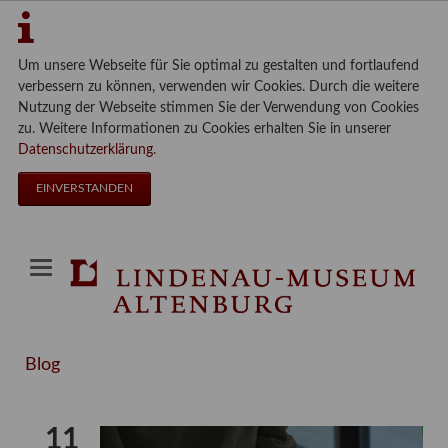
Um unsere Webseite für Sie optimal zu gestalten und fortlaufend
verbessern zu können, verwenden wir Cookies. Durch die weitere
Nutzung der Webseite stimmen Sie der Verwendung von Cookies
zu. Weitere Informationen zu Cookies erhalten Sie in unserer
Datenschutzerklärung
.
EINVERSTANDEN
Blog
11