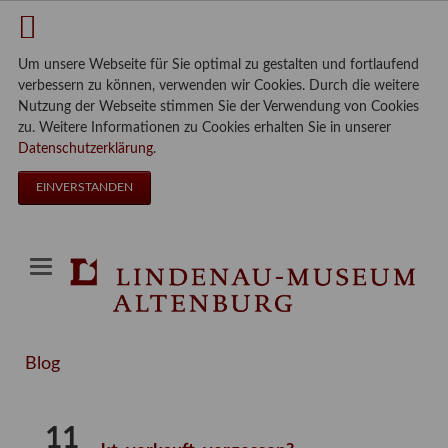
Um unsere Webseite für Sie optimal zu gestalten und fortlaufend
verbessern zu können, verwenden wir Cookies. Durch die weitere
Nutzung der Webseite stimmen Sie der Verwendung von Cookies
zu. Weitere Informationen zu Cookies erhalten Sie in unserer
Datenschutzerklärung
.
EINVERSTANDEN
Blog
11