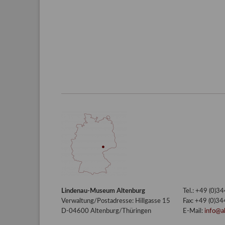
Lindenau-Museum Altenburg
Tel.: +49 (0)
Verwaltung/Postadresse: Hillgasse 15
Fax: +49 (0)3
D-04600 Altenburg/Thüringen
E-Mail:
info@a