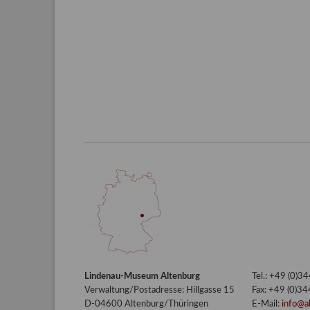
Lindenau-Museum Altenburg
Tel.: +49 (0)
Verwaltung/Postadresse: Hillgasse 15
Fax: +49 (0)3
D-04600 Altenburg/Thüringen
E-Mail:
info@a