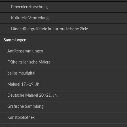
Provenienzforschung
Kulturelle Vermittlung
Länderübergreifende kulturtouristische Ziele
Sammlungen
Antikensammlungen
Frühe italienische Malerei
bellissimo.digital
Malerei 17.–19. Jh.
Deutsche Malerei 20./21. Jh.
Grafische Sammlung
Kunstbibliothek