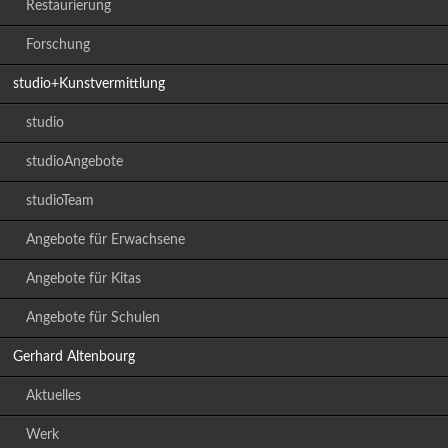
Restaurierung
Forschung
studio+Kunstvermittlung
studio
studioAngebote
studioTeam
Angebote für Erwachsene
Angebote für Kitas
Angebote für Schulen
Gerhard Altenbourg
Aktuelles
Werk