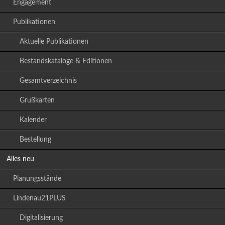
Engagement
Publikationen
Aktuelle Publikationen
Bestandskataloge & Editionen
Gesamtverzeichnis
Grußkarten
Kalender
Bestellung
Alles neu
Planungsstände
Lindenau21PLUS
Digitalisierung