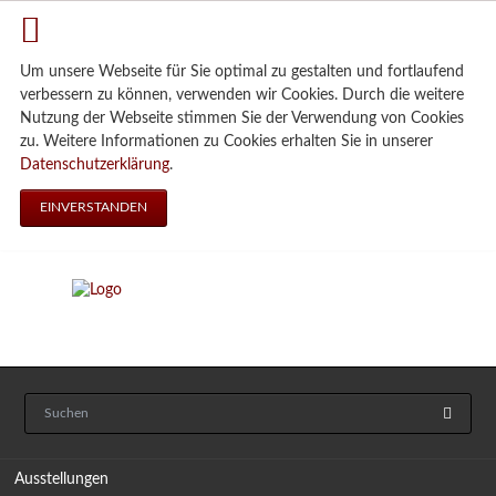
Um unsere Webseite für Sie optimal zu gestalten und fortlaufend
verbessern zu können, verwenden wir Cookies. Durch die weitere
Nutzung der Webseite stimmen Sie der Verwendung von Cookies
zu. Weitere Informationen zu Cookies erhalten Sie in unserer
Datenschutzerklärung
.
EINVERSTANDEN
Navigation
Ausstellungen
überspringen