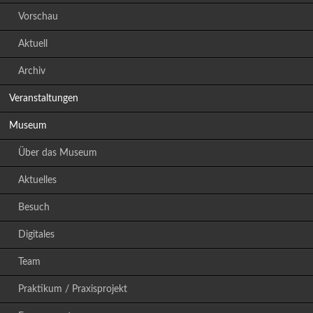
Vorschau
Aktuell
Archiv
Veranstaltungen
Museum
Über das Museum
Aktuelles
Besuch
Digitales
Team
Praktikum / Praxisprojekt