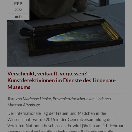
FEB
2022
0
Verschenkt, verkauft, vergessen? –
Kunstdetektivinnen im Dienste des Lindenau-
Museums
Text von Marianne Henke, Provenienzforscherin am Lindenau-
Museum Altenburg
Der Internationale Tag der Frauen und Mädchen in der
Wissenschaft wurde 2015 in der Generalversammlung der
Vereinten Nationen beschlossen. Er wird jährlich am 11. Februar