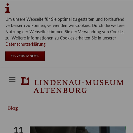
Um unsere Webseite für Sie optimal zu gestalten und fortlaufend
verbessern zu können, verwenden wir Cookies. Durch die weitere
Nutzung der Webseite stimmen Sie der Verwendung von Cookies
zu. Weitere Informationen zu Cookies erhalten Sie in unserer
Datenschutzerklärung
.
EINVERSTANDEN
Blog
11