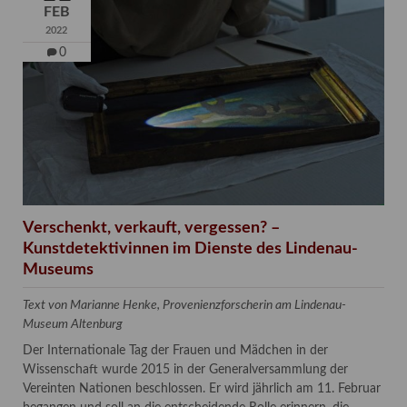
FEB
2022
0
Verschenkt, verkauft, vergessen? –
Kunstdetektivinnen im Dienste des Lindenau-
Museums
Text von Marianne Henke, Provenienzforscherin am Lindenau-
Museum Altenburg
Der Internationale Tag der Frauen und Mädchen in der
Wissenschaft wurde 2015 in der Generalversammlung der
Vereinten Nationen beschlossen. Er wird jährlich am 11. Februar