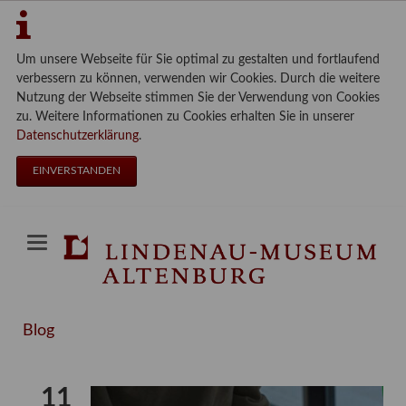
Um unsere Webseite für Sie optimal zu gestalten und fortlaufend
verbessern zu können, verwenden wir Cookies. Durch die weitere
Nutzung der Webseite stimmen Sie der Verwendung von Cookies
zu. Weitere Informationen zu Cookies erhalten Sie in unserer
Datenschutzerklärung
.
EINVERSTANDEN
Blog
11