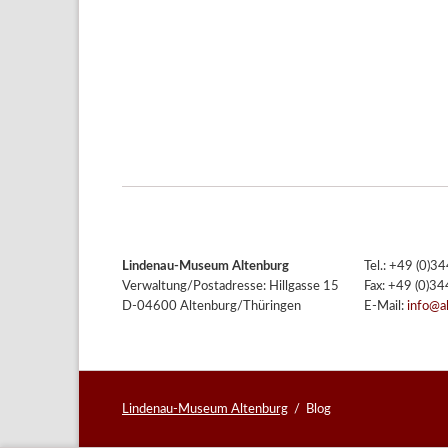
Lindenau-Museum Altenburg
Tel.: +49 (0)
Verwaltung/Postadresse: Hillgasse 15
Fax: +49 (0)3
D-04600 Altenburg/Thüringen
E-Mail:
info@a
Lindenau-Museum Altenburg
Blog