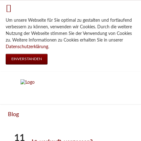
Um unsere Webseite für Sie optimal zu gestalten und fortlaufend
verbessern zu können, verwenden wir Cookies. Durch die weitere
Nutzung der Webseite stimmen Sie der Verwendung von Cookies
zu. Weitere Informationen zu Cookies erhalten Sie in unserer
Datenschutzerklärung
.
EINVERSTANDEN
Blog
11