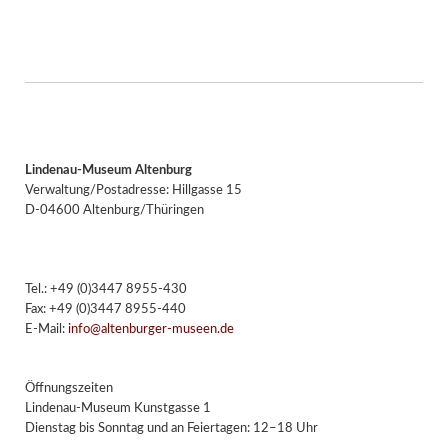
Lindenau-Museum Altenburg
Verwaltung/Postadresse: Hillgasse 15
D-04600 Altenburg/Thüringen
Tel.: +49 (0)3447 8955-430
Fax: +49 (0)3447 8955-440
E-Mail:
info@altenburger-museen.de
Öffnungszeiten
Lindenau-Museum Kunstgasse 1
Dienstag bis Sonntag und an Feiertagen: 12–18 Uhr