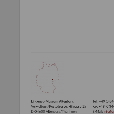
Lindenau-Museum Altenburg
Tel.: +49 (0)
Verwaltung/Postadresse: Hillgasse 15
Fax: +49 (0)3
D-04600 Altenburg/Thüringen
E-Mail:
info@a