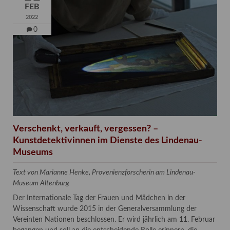
FEB
2022
0
Verschenkt, verkauft, vergessen? –
Kunstdetektivinnen im Dienste des Lindenau-
Museums
Text von Marianne Henke, Provenienzforscherin am Lindenau-
Museum Altenburg
Der Internationale Tag der Frauen und Mädchen in der
Wissenschaft wurde 2015 in der Generalversammlung der
Vereinten Nationen beschlossen. Er wird jährlich am 11. Februar