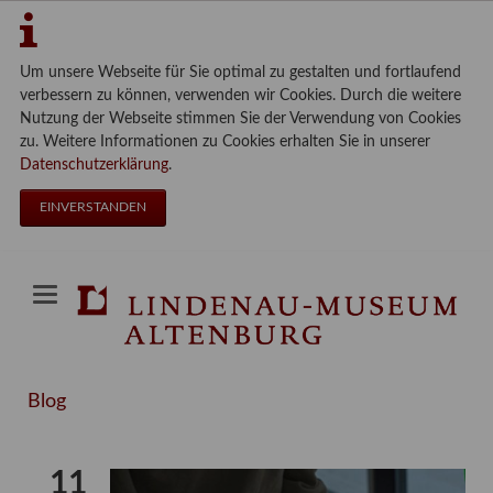
Um unsere Webseite für Sie optimal zu gestalten und fortlaufend
verbessern zu können, verwenden wir Cookies. Durch die weitere
Nutzung der Webseite stimmen Sie der Verwendung von Cookies
zu. Weitere Informationen zu Cookies erhalten Sie in unserer
Datenschutzerklärung
.
EINVERSTANDEN
Blog
11