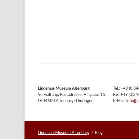
Lindenau-Museum Altenburg
Tel.: +49 (0)
Verwaltung/Postadresse: Hillgasse 15
Fax: +49 (0)3
D-04600 Altenburg/Thüringen
E-Mail:
info@a
Lindenau-Museum Altenburg
Blog