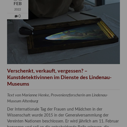
FEB
2022
0
Verschenkt, verkauft, vergessen? –
Kunstdetektivinnen im Dienste des Lindenau-
Museums
Text von Marianne Henke, Provenienzforscherin am Lindenau-
Museum Altenburg
Der Internationale Tag der Frauen und Mädchen in der
Wissenschaft wurde 2015 in der Generalversammlung der
Vereinten Nationen beschlossen. Er wird jährlich am 11. Februar