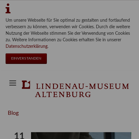
Um unsere Webseite für Sie optimal zu gestalten und fortlaufend
verbessern zu können, verwenden wir Cookies. Durch die weitere
Nutzung der Webseite stimmen Sie der Verwendung von Cookies
zu. Weitere Informationen zu Cookies erhalten Sie in unserer
Datenschutzerklärung
.
EINVERSTANDEN
Blog
11