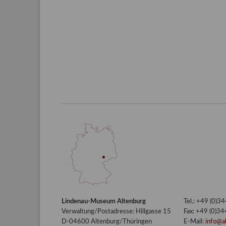
Lindenau-Museum Altenburg
Tel.: +49 (0)
Verwaltung/Postadresse: Hillgasse 15
Fax: +49 (0)3
D-04600 Altenburg/Thüringen
E-Mail:
info@a