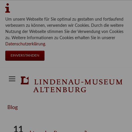
Um unsere Webseite für Sie optimal zu gestalten und fortlaufend
verbessern zu können, verwenden wir Cookies. Durch die weitere
Nutzung der Webseite stimmen Sie der Verwendung von Cookies
zu. Weitere Informationen zu Cookies erhalten Sie in unserer
Datenschutzerklärung
.
EINVERSTANDEN
Blog
11