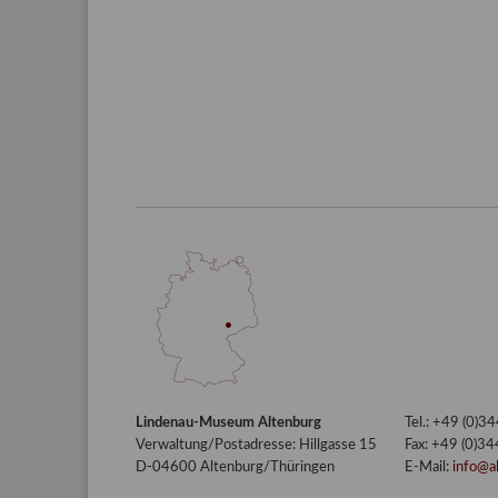
Lindenau-Museum Altenburg
Tel.: +49 (0)
Verwaltung/Postadresse: Hillgasse 15
Fax: +49 (0)3
D-04600 Altenburg/Thüringen
E-Mail:
info@a