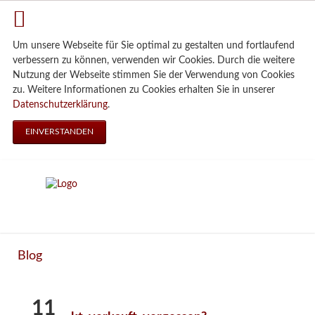
Um unsere Webseite für Sie optimal zu gestalten und fortlaufend
verbessern zu können, verwenden wir Cookies. Durch die weitere
Nutzung der Webseite stimmen Sie der Verwendung von Cookies
zu. Weitere Informationen zu Cookies erhalten Sie in unserer
Datenschutzerklärung
.
EINVERSTANDEN
Blog
11