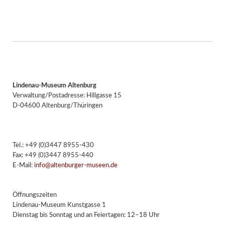
Lindenau-Museum Altenburg
Verwaltung/Postadresse: Hillgasse 15
D-04600 Altenburg/Thüringen
Tel.: +49 (0)3447 8955-430
Fax: +49 (0)3447 8955-440
E-Mail:
info@altenburger-museen.de
Öffnungszeiten
Lindenau-Museum Kunstgasse 1
Dienstag bis Sonntag und an Feiertagen: 12–18 Uhr