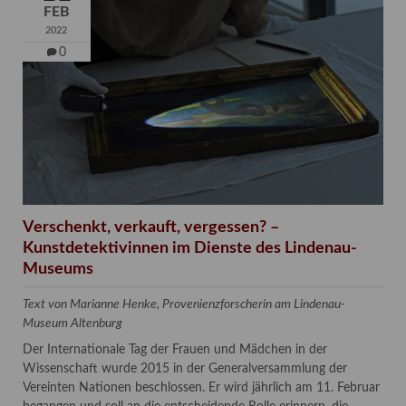
FEB
2022
0
Verschenkt, verkauft, vergessen? –
Kunstdetektivinnen im Dienste des Lindenau-
Museums
Text von Marianne Henke, Provenienzforscherin am Lindenau-
Museum Altenburg
Der Internationale Tag der Frauen und Mädchen in der
Wissenschaft wurde 2015 in der Generalversammlung der
Vereinten Nationen beschlossen. Er wird jährlich am 11. Februar