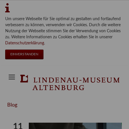
Um unsere Webseite für Sie optimal zu gestalten und fortlaufend
verbessern zu können, verwenden wir Cookies. Durch die weitere
Nutzung der Webseite stimmen Sie der Verwendung von Cookies
zu. Weitere Informationen zu Cookies erhalten Sie in unserer
Datenschutzerklärung
.
EINVERSTANDEN
Blog
11