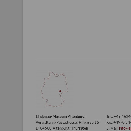
Lindenau-Museum Altenburg
Tel.: +49 (0)
Verwaltung/Postadresse: Hillgasse 15
Fax: +49 (0)3
D-04600 Altenburg/Thüringen
E-Mail:
info@a