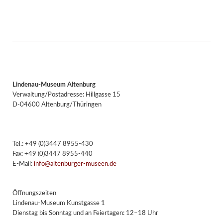
Lindenau-Museum Altenburg
Verwaltung/Postadresse: Hillgasse 15
D-04600 Altenburg/Thüringen
Tel.: +49 (0)3447 8955-430
Fax: +49 (0)3447 8955-440
E-Mail:
info@altenburger-museen.de
Öffnungszeiten
Lindenau-Museum Kunstgasse 1
Dienstag bis Sonntag und an Feiertagen: 12–18 Uhr