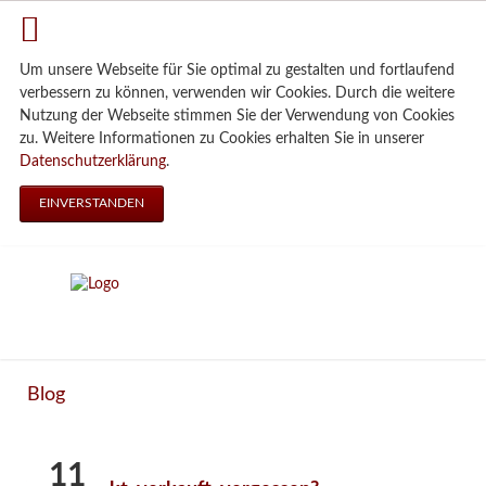
Um unsere Webseite für Sie optimal zu gestalten und fortlaufend
verbessern zu können, verwenden wir Cookies. Durch die weitere
Nutzung der Webseite stimmen Sie der Verwendung von Cookies
zu. Weitere Informationen zu Cookies erhalten Sie in unserer
Datenschutzerklärung
.
EINVERSTANDEN
Blog
11