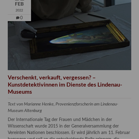
FEB
2022
0
Verschenkt, verkauft, vergessen? –
Kunstdetektivinnen im Dienste des Lindenau-
Museums
Text von Marianne Henke, Provenienzforscherin am Lindenau-
Museum Altenburg
Der Internationale Tag der Frauen und Mädchen in der
Wissenschaft wurde 2015 in der Generalversammlung der
Vereinten Nationen beschlossen. Er wird jährlich am 11. Februar