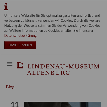
Um unsere Webseite für Sie optimal zu gestalten und fortlaufend
verbessern zu können, verwenden wir Cookies. Durch die weitere
Nutzung der Webseite stimmen Sie der Verwendung von Cookies
zu. Weitere Informationen zu Cookies erhalten Sie in unserer
Datenschutzerklärung
.
EINVERSTANDEN
Blog
11