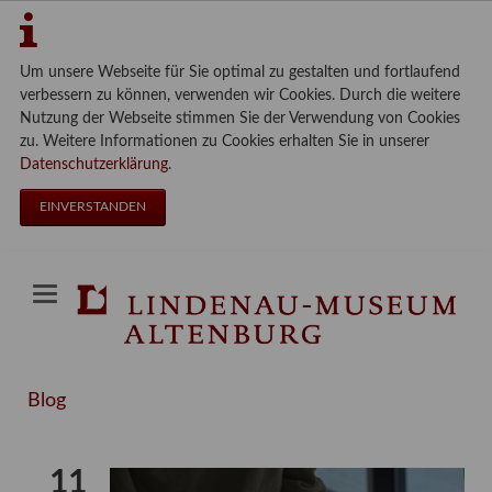
Um unsere Webseite für Sie optimal zu gestalten und fortlaufend
verbessern zu können, verwenden wir Cookies. Durch die weitere
Nutzung der Webseite stimmen Sie der Verwendung von Cookies
zu. Weitere Informationen zu Cookies erhalten Sie in unserer
Datenschutzerklärung
.
EINVERSTANDEN
Blog
11