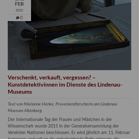
FEB
2022
0
Verschenkt, verkauft, vergessen? –
Kunstdetektivinnen im Dienste des Lindenau-
Museums
Text von Marianne Henke, Provenienzforscherin am Lindenau-
Museum Altenburg
Der Internationale Tag der Frauen und Mädchen in der
Wissenschaft wurde 2015 in der Generalversammlung der
Vereinten Nationen beschlossen. Er wird jährlich am 11. Februar