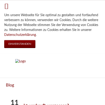
Um unsere Webseite für Sie optimal zu gestalten und fortlaufend
verbessern zu können, verwenden wir Cookies. Durch die weitere
Nutzung der Webseite stimmen Sie der Verwendung von Cookies
zu. Weitere Informationen zu Cookies erhalten Sie in unserer
Datenschutzerklärung
.
EINVERSTANDEN
Blog
11