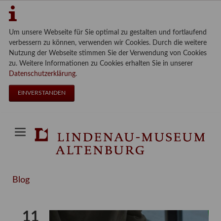
Um unsere Webseite für Sie optimal zu gestalten und fortlaufend
verbessern zu können, verwenden wir Cookies. Durch die weitere
Nutzung der Webseite stimmen Sie der Verwendung von Cookies
zu. Weitere Informationen zu Cookies erhalten Sie in unserer
Datenschutzerklärung
.
EINVERSTANDEN
Blog
11