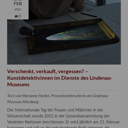
FEB
2022
0
Verschenkt, verkauft, vergessen? –
Kunstdetektivinnen im Dienste des Lindenau-
Museums
Text von Marianne Henke, Provenienzforscherin am Lindenau-
Museum Altenburg
Der Internationale Tag der Frauen und Mädchen in der
Wissenschaft wurde 2015 in der Generalversammlung der
Vereinten Nationen beschlossen. Er wird jährlich am 11. Februar