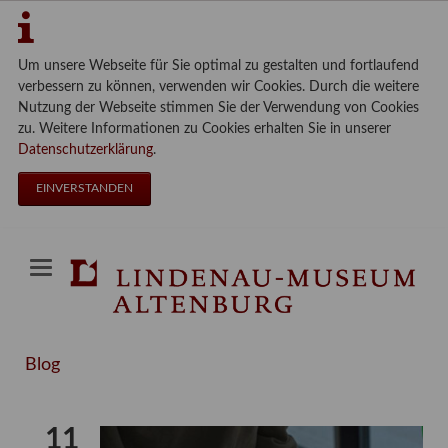
Um unsere Webseite für Sie optimal zu gestalten und fortlaufend
verbessern zu können, verwenden wir Cookies. Durch die weitere
Nutzung der Webseite stimmen Sie der Verwendung von Cookies
zu. Weitere Informationen zu Cookies erhalten Sie in unserer
Datenschutzerklärung
.
EINVERSTANDEN
Blog
11