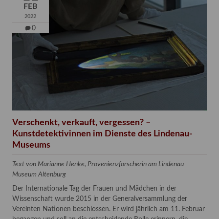
FEB
2022
0
Verschenkt, verkauft, vergessen? –
Kunstdetektivinnen im Dienste des Lindenau-
Museums
Text von Marianne Henke, Provenienzforscherin am Lindenau-
Museum Altenburg
Der Internationale Tag der Frauen und Mädchen in der
Wissenschaft wurde 2015 in der Generalversammlung der
Vereinten Nationen beschlossen. Er wird jährlich am 11. Februar