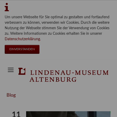
Um unsere Webseite für Sie optimal zu gestalten und fortlaufend
verbessern zu können, verwenden wir Cookies. Durch die weitere
Nutzung der Webseite stimmen Sie der Verwendung von Cookies
zu. Weitere Informationen zu Cookies erhalten Sie in unserer
Datenschutzerklärung
.
EINVERSTANDEN
Blog
11