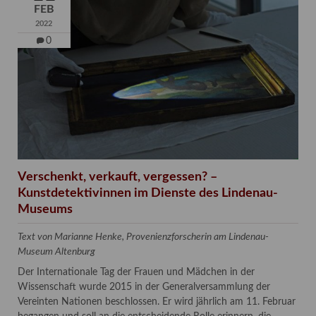
FEB
2022
0
Verschenkt, verkauft, vergessen? –
Kunstdetektivinnen im Dienste des Lindenau-
Museums
Text von Marianne Henke, Provenienzforscherin am Lindenau-
Museum Altenburg
Der Internationale Tag der Frauen und Mädchen in der
Wissenschaft wurde 2015 in der Generalversammlung der
Vereinten Nationen beschlossen. Er wird jährlich am 11. Februar