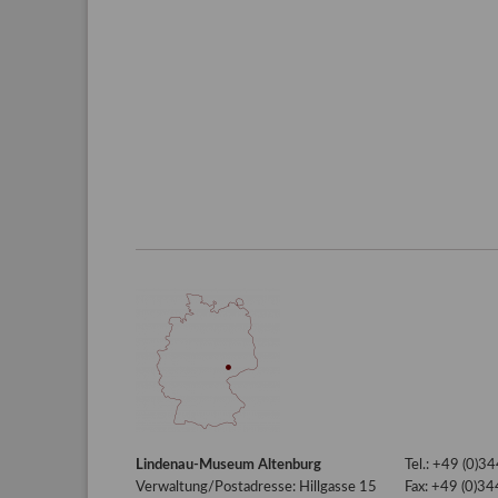
Lindenau-Museum Altenburg
Tel.: +49 (0)
Verwaltung/Postadresse: Hillgasse 15
Fax: +49 (0)3