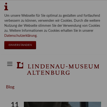
Um unsere Webseite für Sie optimal zu gestalten und fortlaufend
verbessern zu können, verwenden wir Cookies. Durch die weitere
Nutzung der Webseite stimmen Sie der Verwendung von Cookies
zu. Weitere Informationen zu Cookies erhalten Sie in unserer
Datenschutzerklärung
.
EINVERSTANDEN
Blog
11