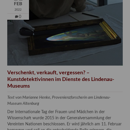
FEB
2022
0
Verschenkt, verkauft, vergessen? –
Kunstdetektivinnen im Dienste des Lindenau-
Museums
Text von Marianne Henke, Provenienzforscherin am Lindenau-
Museum Altenburg
Der Internationale Tag der Frauen und Mädchen in der
Wissenschaft wurde 2015 in der Generalversammlung der
Vereinten Nationen beschlossen. Er wird jährlich am 11. Februar