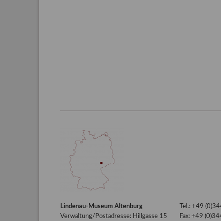
Lindenau-Museum Altenburg
Tel.: +49 (0)
Verwaltung/Postadresse: Hillgasse 15
Fax: +49 (0)3