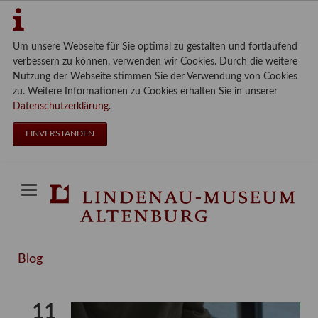
Um unsere Webseite für Sie optimal zu gestalten und fortlaufend
verbessern zu können, verwenden wir Cookies. Durch die weitere
Nutzung der Webseite stimmen Sie der Verwendung von Cookies
zu. Weitere Informationen zu Cookies erhalten Sie in unserer
Datenschutzerklärung
.
EINVERSTANDEN
Blog
11