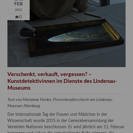
FEB
2022
0
Verschenkt, verkauft, vergessen? –
Kunstdetektivinnen im Dienste des Lindenau-
Museums
Text von Marianne Henke, Provenienzforscherin am Lindenau-
Museum Altenburg
Der Internationale Tag der Frauen und Mädchen in der
Wissenschaft wurde 2015 in der Generalversammlung der
Vereinten Nationen beschlossen. Er wird jährlich am 11. Februar