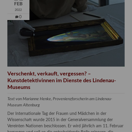
FEB
2022
0
Verschenkt, verkauft, vergessen? –
Kunstdetektivinnen im Dienste des Lindenau-
Museums
Text von Marianne Henke, Provenienzforscherin am Lindenau-
Museum Altenburg
Der Internationale Tag der Frauen und Mädchen in der
Wissenschaft wurde 2015 in der Generalversammlung der
Vereinten Nationen beschlossen. Er wird jährlich am 11. Februar