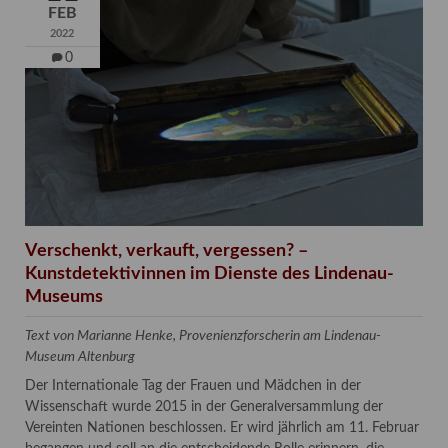
FEB
2022
0
Verschenkt, verkauft, vergessen? –
Kunstdetektivinnen im Dienste des Lindenau-
Museums
Text von Marianne Henke, Provenienzforscherin am Lindenau-
Museum Altenburg
Der Internationale Tag der Frauen und Mädchen in der
Wissenschaft wurde 2015 in der Generalversammlung der
Vereinten Nationen beschlossen. Er wird jährlich am 11. Februar