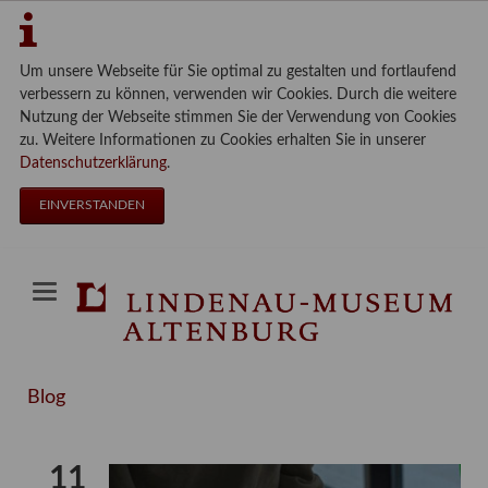
Um unsere Webseite für Sie optimal zu gestalten und fortlaufend
verbessern zu können, verwenden wir Cookies. Durch die weitere
Nutzung der Webseite stimmen Sie der Verwendung von Cookies
zu. Weitere Informationen zu Cookies erhalten Sie in unserer
Datenschutzerklärung
.
EINVERSTANDEN
Blog
11