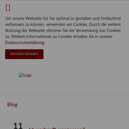
Um unsere Webseite für Sie optimal zu gestalten und fortlaufend
verbessern zu können, verwenden wir Cookies. Durch die weitere
Nutzung der Webseite stimmen Sie der Verwendung von Cookies
zu. Weitere Informationen zu Cookies erhalten Sie in unserer
Datenschutzerklärung
.
EINVERSTANDEN
Blog
11