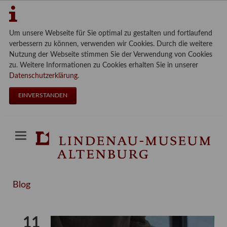
Um unsere Webseite für Sie optimal zu gestalten und fortlaufend
verbessern zu können, verwenden wir Cookies. Durch die weitere
Nutzung der Webseite stimmen Sie der Verwendung von Cookies
zu. Weitere Informationen zu Cookies erhalten Sie in unserer
Datenschutzerklärung
.
EINVERSTANDEN
Blog
11