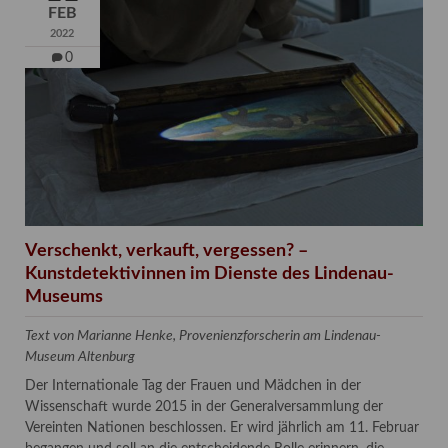
FEB
2022
0
Verschenkt, verkauft, vergessen? –
Kunstdetektivinnen im Dienste des Lindenau-
Museums
Text von Marianne Henke, Provenienzforscherin am Lindenau-
Museum Altenburg
Der Internationale Tag der Frauen und Mädchen in der
Wissenschaft wurde 2015 in der Generalversammlung der
Vereinten Nationen beschlossen. Er wird jährlich am 11. Februar