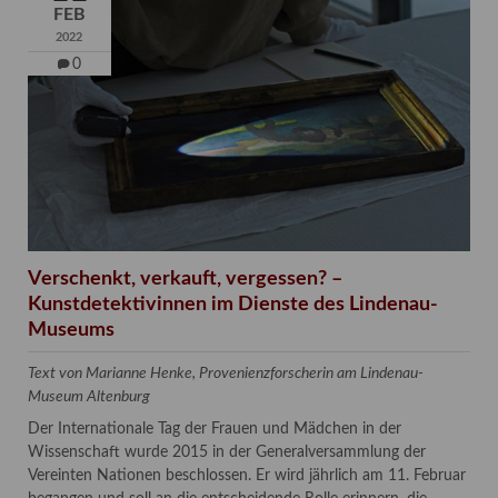
FEB
2022
0
Verschenkt, verkauft, vergessen? –
Kunstdetektivinnen im Dienste des Lindenau-
Museums
Text von Marianne Henke, Provenienzforscherin am Lindenau-
Museum Altenburg
Der Internationale Tag der Frauen und Mädchen in der
Wissenschaft wurde 2015 in der Generalversammlung der
Vereinten Nationen beschlossen. Er wird jährlich am 11. Februar