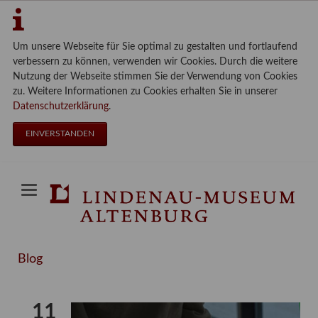
Um unsere Webseite für Sie optimal zu gestalten und fortlaufend
verbessern zu können, verwenden wir Cookies. Durch die weitere
Nutzung der Webseite stimmen Sie der Verwendung von Cookies
zu. Weitere Informationen zu Cookies erhalten Sie in unserer
Datenschutzerklärung
.
EINVERSTANDEN
Blog
11