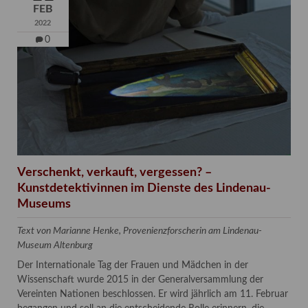
FEB
2022
0
Verschenkt, verkauft, vergessen? –
Kunstdetektivinnen im Dienste des Lindenau-
Museums
Text von Marianne Henke, Provenienzforscherin am Lindenau-
Museum Altenburg
Der Internationale Tag der Frauen und Mädchen in der
Wissenschaft wurde 2015 in der Generalversammlung der
Vereinten Nationen beschlossen. Er wird jährlich am 11. Februar