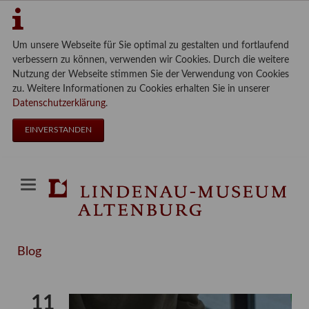
Um unsere Webseite für Sie optimal zu gestalten und fortlaufend
verbessern zu können, verwenden wir Cookies. Durch die weitere
Nutzung der Webseite stimmen Sie der Verwendung von Cookies
zu. Weitere Informationen zu Cookies erhalten Sie in unserer
Datenschutzerklärung
.
EINVERSTANDEN
Blog
11